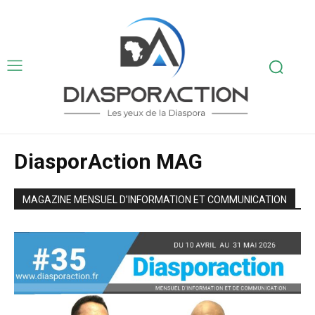
DiasporAction MAG
MAGAZINE MENSUEL D’INFORMATION ET COMMUNICATION