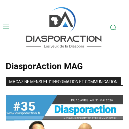
DiasporAction MAG
MAGAZINE MENSUEL D’INFORMATION ET COMMUNICATION