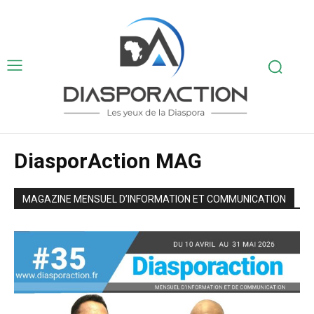
DiasporAction MAG
MAGAZINE MENSUEL D’INFORMATION ET COMMUNICATION