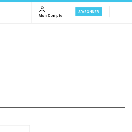
S'ABONNER
Mon Compte