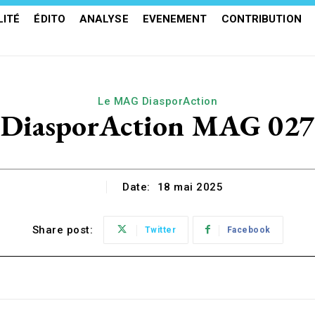
ITÉ
ÉDITO
ANALYSE
EVENEMENT
CONTRIBUTION
Le MAG DiasporAction
DiasporAction MAG 027
Date:
18 mai 2025
Share post:
Twitter
Facebook