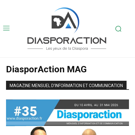
DiasporAction MAG
MAGAZINE MENSUEL D’INFORMATION ET COMMUNICATION