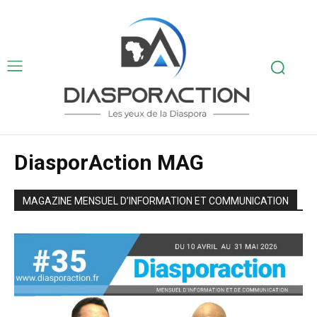
DiasporAction MAG
MAGAZINE MENSUEL D’INFORMATION ET COMMUNICATION