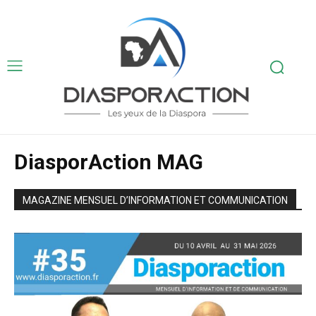
DiasporAction MAG
MAGAZINE MENSUEL D’INFORMATION ET COMMUNICATION