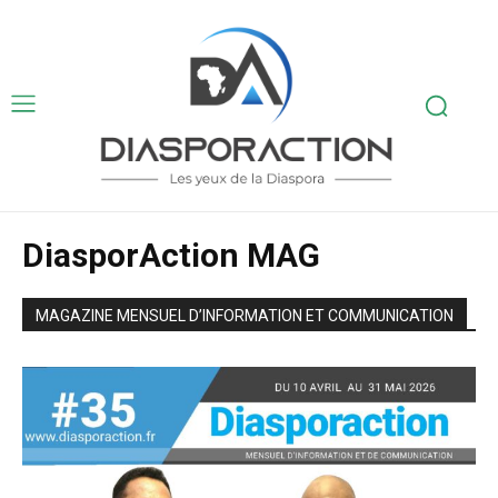
DiasporAction MAG
MAGAZINE MENSUEL D’INFORMATION ET COMMUNICATION