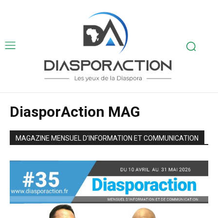
DiasporAction MAG
MAGAZINE MENSUEL D’INFORMATION ET COMMUNICATION