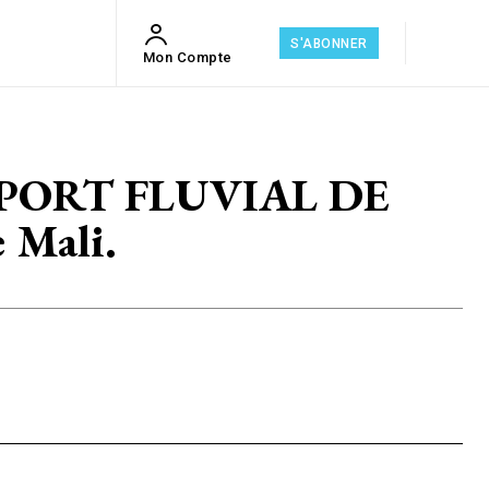
S'ABONNER
Mon Compte
PORT FLUVIAL DE
 Mali.