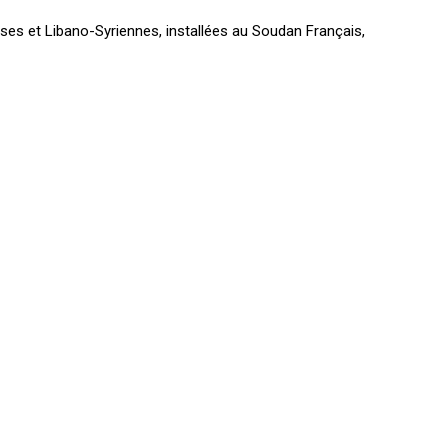
ses et Libano-Syriennes, installées au Soudan Français,