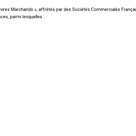
 Navires Marchands », affrétés par des Sociétés Commerciales Françai
ces, parmi lesquelles :