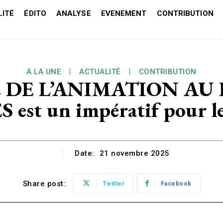
ITÉ
ÉDITO
ANALYSE
EVENEMENT
CONTRIBUTION
A LA UNE
ACTUALITÉ
CONTRIBUTION
 DE L’ANIMATION AU 
 est un impératif pour le
Date:
21 novembre 2025
Share post:
Twitter
Facebook