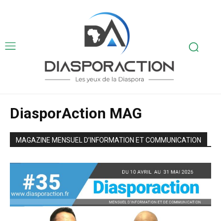
DiasporAction MAG
MAGAZINE MENSUEL D’INFORMATION ET COMMUNICATION