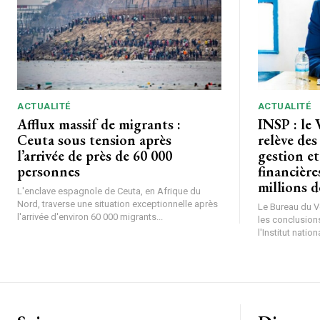
ACTUALITÉ
ACTUALITÉ
Afflux massif de migrants :
INSP : le 
Ceuta sous tension après
relève des
l’arrivée de près de 60 000
gestion et
personnes
financière
millions 
L'enclave espagnole de Ceuta, en Afrique du
Nord, traverse une situation exceptionnelle après
Le Bureau du Vé
l'arrivée d'environ 60 000 migrants...
les conclusions
l'Institut nationa