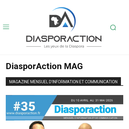
DiasporAction MAG
MAGAZINE MENSUEL D’INFORMATION ET COMMUNICATION