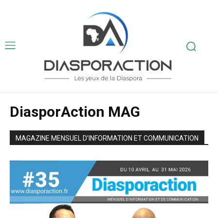
DiasporAction MAG
MAGAZINE MENSUEL D’INFORMATION ET COMMUNICATION