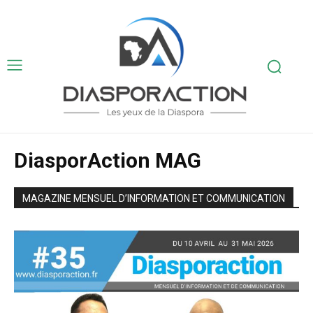
DiasporAction MAG
MAGAZINE MENSUEL D’INFORMATION ET COMMUNICATION