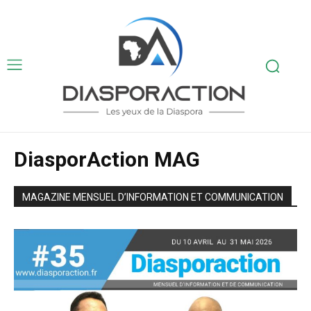
DiasporAction MAG
MAGAZINE MENSUEL D’INFORMATION ET COMMUNICATION