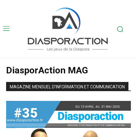
DiasporAction MAG
MAGAZINE MENSUEL D’INFORMATION ET COMMUNICATION