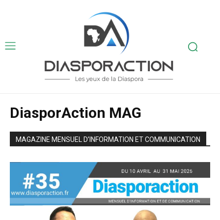
DiasporAction MAG
MAGAZINE MENSUEL D’INFORMATION ET COMMUNICATION