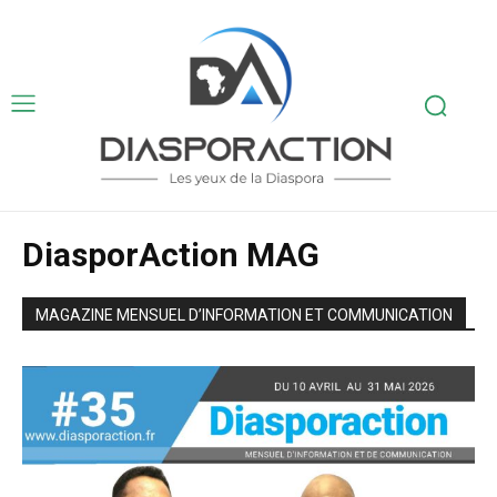
DiasporAction MAG
MAGAZINE MENSUEL D’INFORMATION ET COMMUNICATION