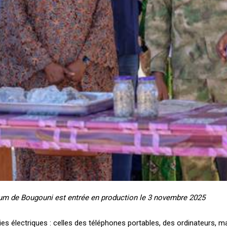
hium de Bougouni est entrée en production le 3 novembre 2025
eries électriques : celles des téléphones portables, des ordinateurs,