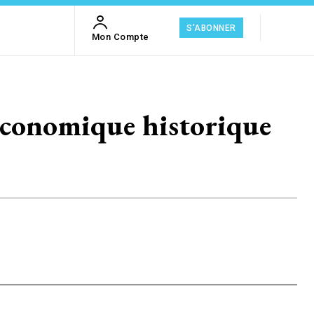
S'ABONNER
Mon Compte
nomique historique