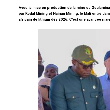
Avec la mise en production de la mine de Goulamina,
par Kodal Mining et Hainan Mining, le Mali entre dan
africain de lithium dès 2026. C’est une avancée maj