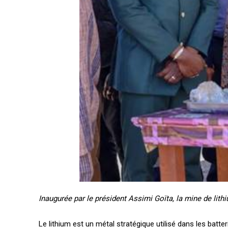
Inaugurée par le président Assimi Goïta, la mine de lit
Le lithium est un métal stratégique utilisé dans les batt