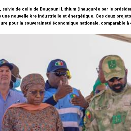
 suivie de celle de Bougouni Lithium (inaugurée par le préside
s une nouvelle ère industrielle et énergétique. Ces deux proje
eure pour la souveraineté économique nationale, comparable à 