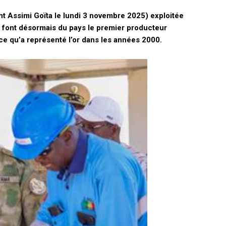
nt Assimi Goïta le lundi 3 novembre 2025) exploitée
ts font désormais du pays le premier producteur
ce qu’a représenté l’or dans les années 2000.