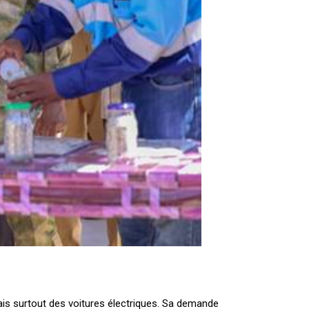
 mais surtout des voitures électriques. Sa demande