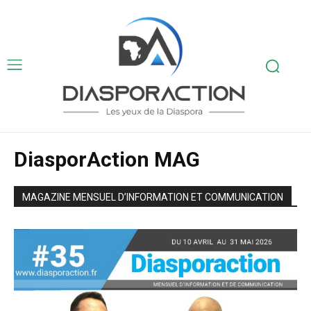
DiasporAction MAG
MAGAZINE MENSUEL D’INFORMATION ET COMMUNICATION