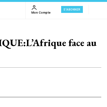
S'ABONNER
Mon Compte
:L’Afrique face au