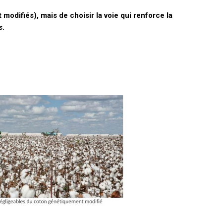
 modifiés), mais de choisir la voie qui renforce la
s.