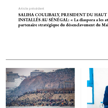
Article précédent
SALIHA COULIBALY, PRESIDENT DU HAUT
INSTALLÉS AU SÉNÉGAL: « La diaspora a les at
partenaire stratégique du désenclavement du Mal