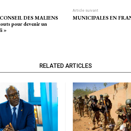
Article suivant
 CONSEIL DES MALIENS
MUNICIPALES EN FRANCE :
outs pour devenir un
i »
RELATED ARTICLES