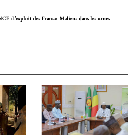
L’exploit des Franco-Maliens dans les urnes