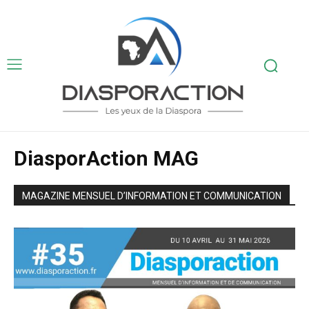
DiasporAction MAG
MAGAZINE MENSUEL D’INFORMATION ET COMMUNICATION