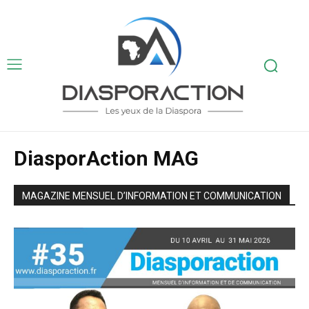
DiasporAction MAG
MAGAZINE MENSUEL D’INFORMATION ET COMMUNICATION