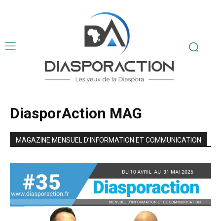
DiasporAction MAG
MAGAZINE MENSUEL D’INFORMATION ET COMMUNICATION