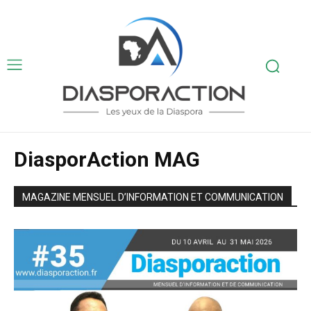
DiasporAction MAG
MAGAZINE MENSUEL D’INFORMATION ET COMMUNICATION