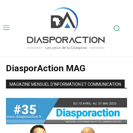
DiasporAction MAG
MAGAZINE MENSUEL D’INFORMATION ET COMMUNICATION