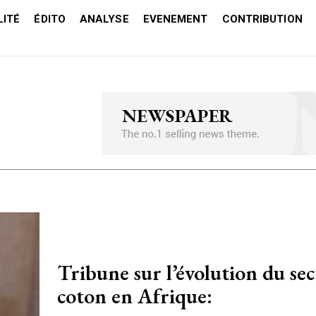
ITÉ
ÉDITO
ANALYSE
EVENEMENT
CONTRIBUTION
Tribune sur l’évolution du se
coton en Afrique: