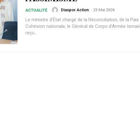
Diaspor Action
-
23 Mai 2026
ACTUALITÉ
Le ministre d’État chargé de la Réconciliation, de la Paix 
Cohésion nationale, le Général de Corps d’Armée Ismaë
reçu...
Plans d'abonnement