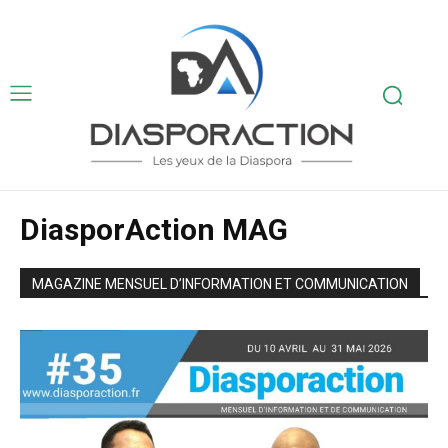
DiasporAction MAG
MAGAZINE MENSUEL D’INFORMATION ET COMMUNICATION