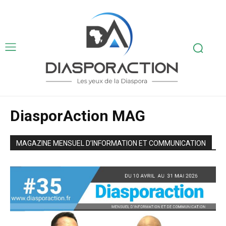
DiasporAction MAG
MAGAZINE MENSUEL D’INFORMATION ET COMMUNICATION