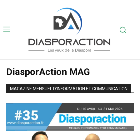
DiasporAction MAG
MAGAZINE MENSUEL D’INFORMATION ET COMMUNICATION