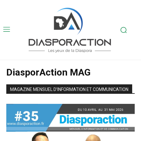
DiasporAction MAG
MAGAZINE MENSUEL D’INFORMATION ET COMMUNICATION