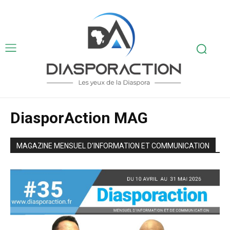
DiasporAction MAG
MAGAZINE MENSUEL D’INFORMATION ET COMMUNICATION