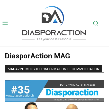
DiasporAction MAG
MAGAZINE MENSUEL D’INFORMATION ET COMMUNICATION