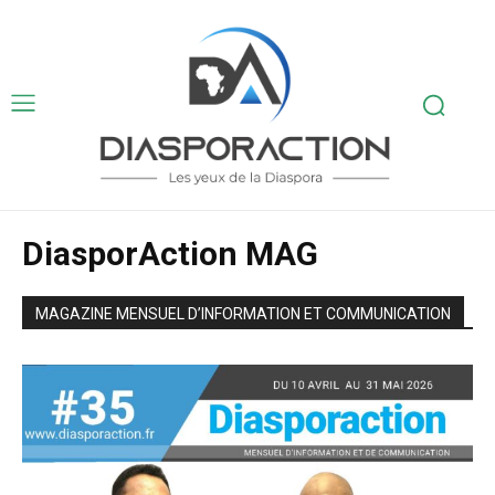
DiasporAction MAG
MAGAZINE MENSUEL D’INFORMATION ET COMMUNICATION