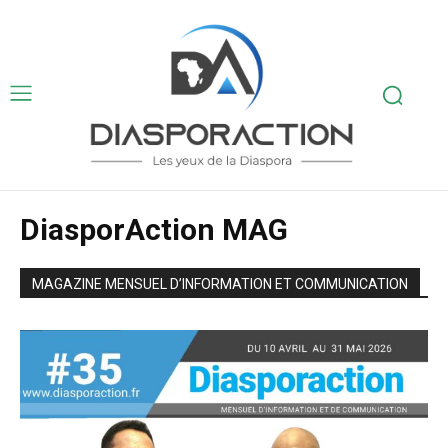
DiasporAction MAG
MAGAZINE MENSUEL D’INFORMATION ET COMMUNICATION