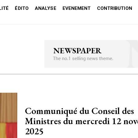
ITÉ
ÉDITO
ANALYSE
EVENEMENT
CONTRIBUTION
Communiqué du Conseil des
Ministres du mercredi 12 no
2025