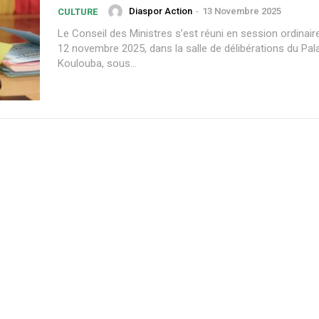
Diaspor Action
-
13 Novembre 2025
CULTURE
Le Conseil des Ministres s’est réuni en session ordinaire
12 novembre 2025, dans la salle de délibérations du Pal
Koulouba, sous...
Plans d'abonnement