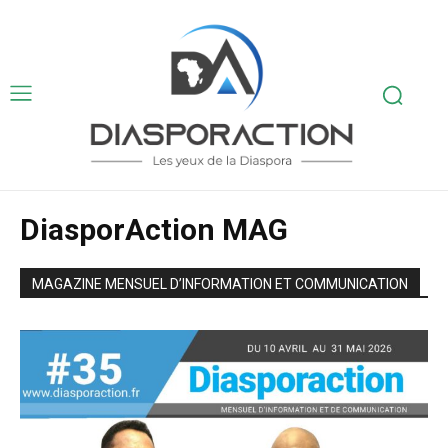
DiasporAction MAG
MAGAZINE MENSUEL D’INFORMATION ET COMMUNICATION