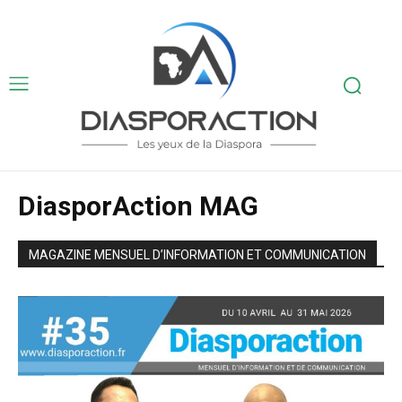
DiasporAction MAG
MAGAZINE MENSUEL D’INFORMATION ET COMMUNICATION