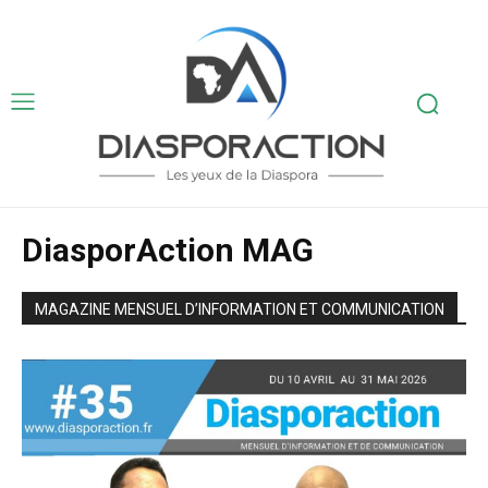
DiasporAction MAG
MAGAZINE MENSUEL D’INFORMATION ET COMMUNICATION