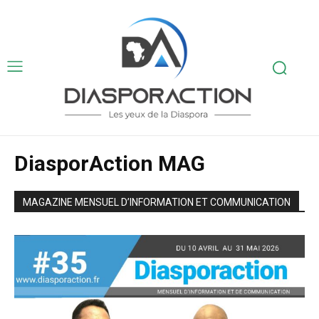
DiasporAction MAG
MAGAZINE MENSUEL D’INFORMATION ET COMMUNICATION