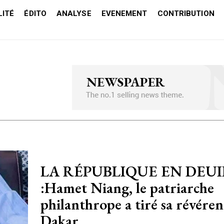
ITÉ
ÉDITO
ANALYSE
EVENEMENT
CONTRIBUTION
LA RÉPUBLIQUE EN DEUI
:Hamet Niang, le patriarche
philanthrope a tiré sa révéren
Dakar