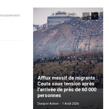
ogressivement
Afflux massif de migrants :
Ceuta sous tension après
l’arrivée de près de 60 000
personnes
Diaspor Action
-
1 Août 2026