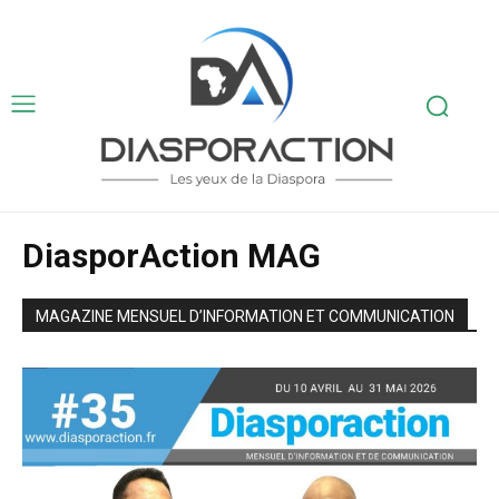
DiasporAction MAG
MAGAZINE MENSUEL D’INFORMATION ET COMMUNICATION