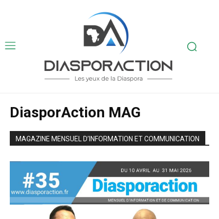
DiasporAction MAG
MAGAZINE MENSUEL D’INFORMATION ET COMMUNICATION