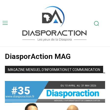
DiasporAction MAG
MAGAZINE MENSUEL D’INFORMATION ET COMMUNICATION