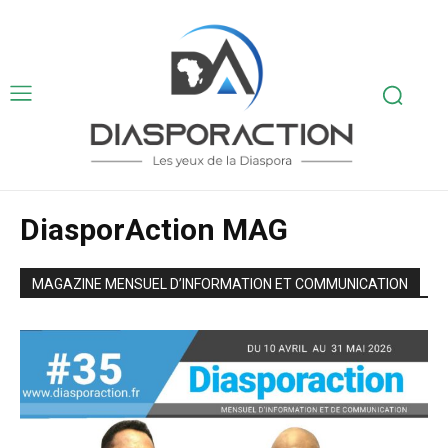
DiasporAction MAG
MAGAZINE MENSUEL D’INFORMATION ET COMMUNICATION