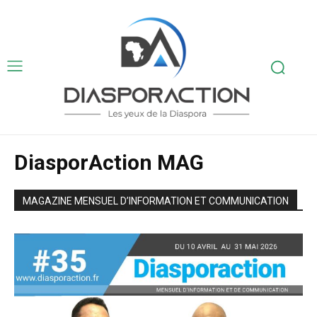
DiasporAction MAG
MAGAZINE MENSUEL D’INFORMATION ET COMMUNICATION