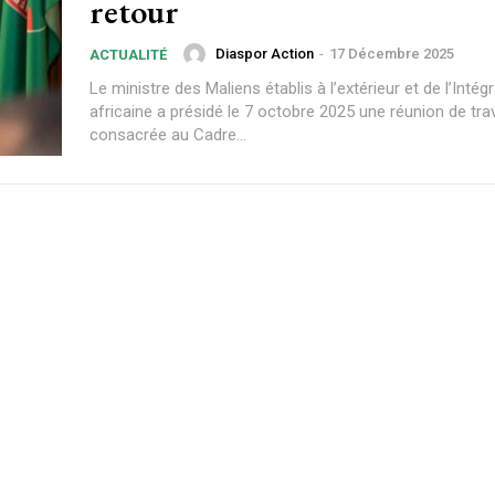
retour
Diaspor Action
-
17 Décembre 2025
ACTUALITÉ
Le ministre des Maliens établis à l’extérieur et de l’Intég
africaine a présidé le 7 octobre 2025 une réunion de trav
consacrée au Cadre...
Plans d'abonnement