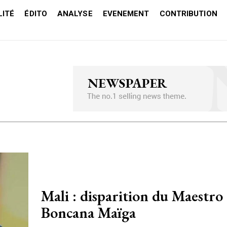
ITÉ
ÉDITO
ANALYSE
EVENEMENT
CONTRIBUTION
Mali : disparition du Maestro
Boncana Maïga